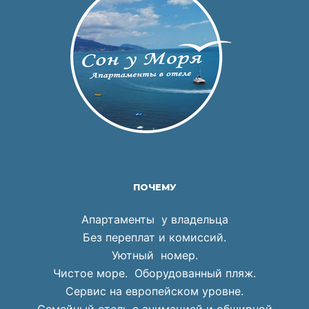
ПОЧЕМУ
Апартаменты у владельца
Без переплат и комиссий.
Уютный номер.
Чистое море. Оборудованный пляж.
Сервис на европейском уровне.