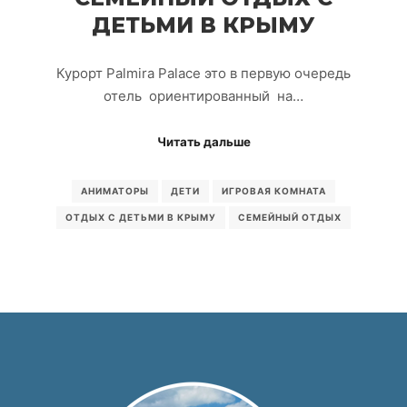
ДЕТЬМИ В КРЫМУ
Курорт Palmira Palace это в первую очередь
отель ориентированный на…
Читать дальше
АНИМАТОРЫ
ДЕТИ
ИГРОВАЯ КОМНАТА
ОТДЫХ С ДЕТЬМИ В КРЫМУ
СЕМЕЙНЫЙ ОТДЫХ