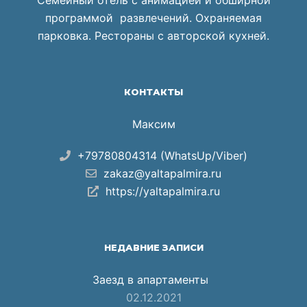
Семейный отель с анимацией и обширной
программой развлечений. Охраняемая
парковка. Рестораны с авторской кухней.
КОНТАКТЫ
Максим
+79780804314 (WhatsUp/Viber)
zakaz@yaltapalmira.ru
https://yaltapalmira.ru
НЕДАВНИЕ ЗАПИСИ
Заезд в апартаменты
02.12.2021