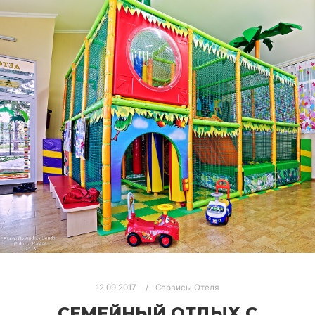
12.09.2017
Сервисы Отеля
СЕМЕЙНЫЙ ОТДЫХ С