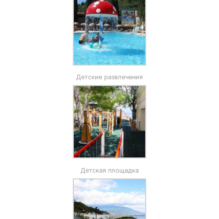
Детские развлечения
Детская площадка