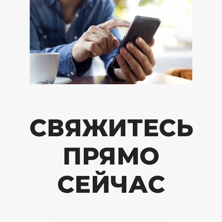
СВЯЖИТЕСЬ
ПРЯМО
СЕЙЧАС