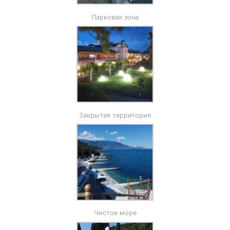
Парковая зона
Закрытая территория
Чистое море