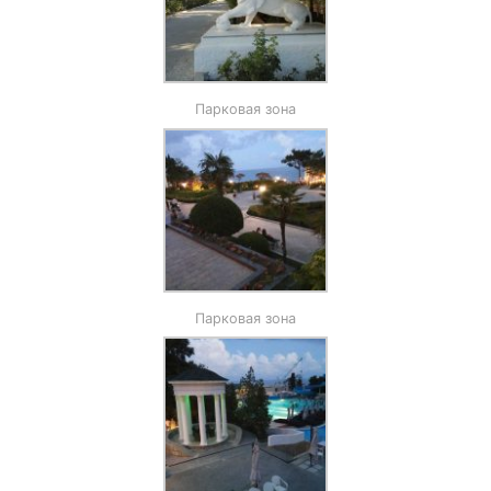
Парковая зона
Парковая зона