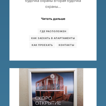
будочка охраны Вторая будочка
охраны…
Читать дальше
ГДЕ РАСПОЛОЖЕН
КАК ЗАЕХАТЬ В АПАРТАМЕНТЫ
КАК ПРОЕХАТЬ
КОНТАКТЫ