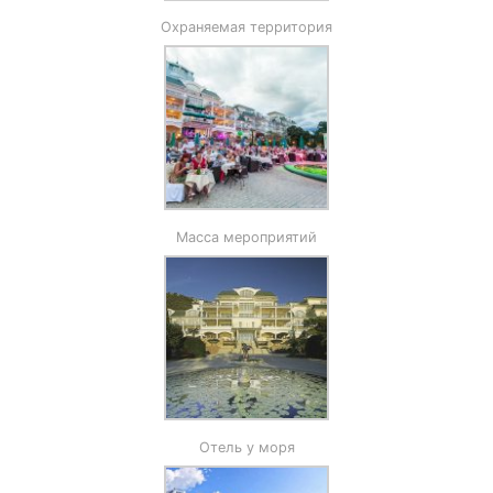
Охраняемая территория
Масса мероприятий
Отель у моря