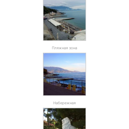
Пляжная зона
Набережная