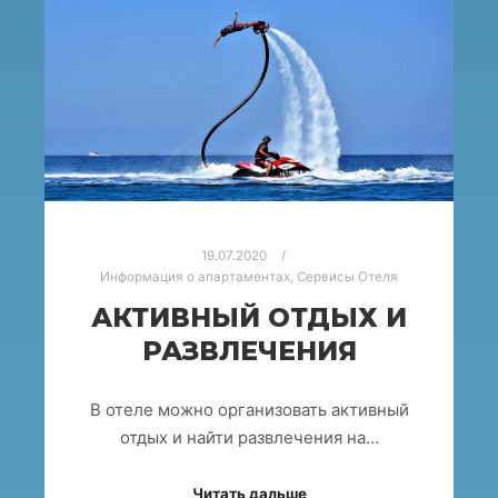
19.07.2020
Информация о апартаментах
,
Сервисы Отеля
АКТИВНЫЙ ОТДЫХ И
РАЗВЛЕЧЕНИЯ
В отеле можно организовать активный
отдых и найти развлечения на…
Читать дальше