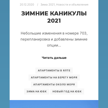
20.12.2020
Зима 2021
,
Новости и объявления
ЗИМНИЕ КАНИКУЛЫ
2021
Небольшие изменения в номере 703,
перепланировка и добавлены зимние
опции…
Читать дальше
АПАРТАМЕНТЫ В ЯЛТЕ
АПАРТАМЕНТЫ НА БЕРЕГУ МОРЯ
АПАРТАМЕНТЫ ОКОЛО МОРЯ
ЗИМА НА ЮБК
НОВЫЙ ГОД НА ЮБК