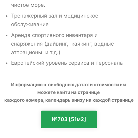
чистое море.
Тренажерный зал и медицинское
обслуживание
Аренда спортивного инвентаря и
снаряжения (дайвинг, каякинг, водные
аттрационы и т.д.)
Европейский уровень сервиса и персонала
Информацию о свободных датах и стоимости вы
можете найти на странице
каждого номера, календарь внизу на каждой странице
№703 [51м2]