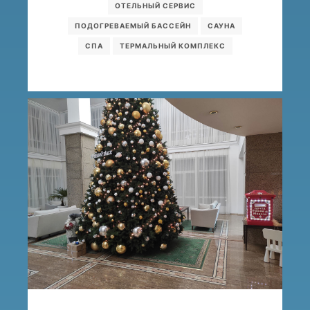
ОТЕЛЬНЫЙ СЕРВИС
ПОДОГРЕВАЕМЫЙ БАССЕЙН
САУНА
СПА
ТЕРМАЛЬНЫЙ КОМПЛЕКС