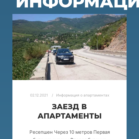
ИНФОРМАЦИ
02.12.2021
Информация о апартаментах
ЗАЕЗД В
АПАРТАМЕНТЫ
Ресепшен Через 10 метров Первая