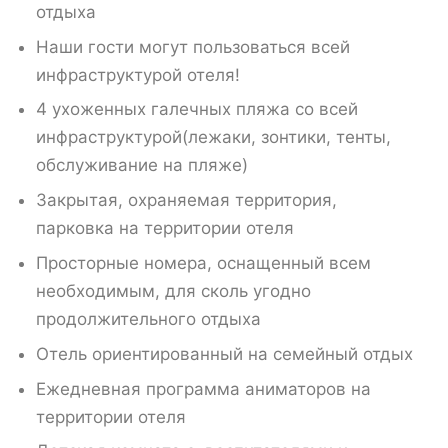
отдыха
Наши гости могут пользоваться всей
инфраструктурой отеля!
4 ухоженных галечных пляжа со всей
инфраструктурой(лежаки, зонтики, тенты,
обслуживание на пляже)
Закрытая, охраняемая территория,
парковка на территории отеля
Просторные номера, оснащенный всем
необходимым, для сколь угодно
продолжительного отдыха
Отель ориентированный на семейный отдых
Ежедневная программа аниматоров на
территории отеля