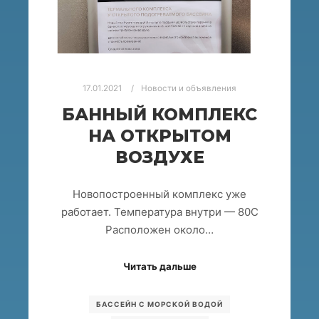
17.01.2021
Новости и объявления
БАННЫЙ КОМПЛЕКС
НА ОТКРЫТОМ
ВОЗДУХЕ
Новопостроенный комплекс уже
работает. Температура внутри — 80С
Расположен около…
Читать дальше
БАССЕЙН С МОРСКОЙ ВОДОЙ