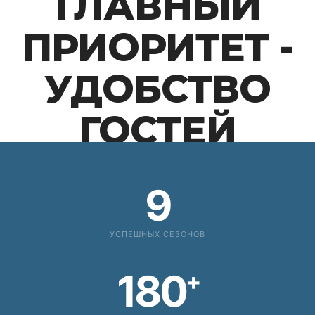
ГЛАВНЫЙ
ПРИОРИТЕТ -
УДОБСТВО
ГОСТЕЙ
9
УСПЕШНЫХ СЕЗОНОВ
180
+