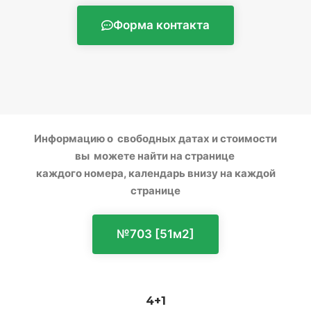
Форма контакта
Информацию о свободных датах и стоимости
вы можете найти на странице
каждого номера, календарь внизу на каждой
странице
№703 [51м2]
4+1