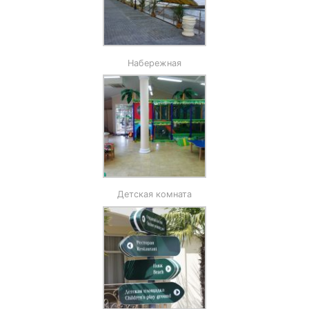
Набережная
Детская комната