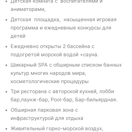
Детская комната с воспитателями и
аниматорами,
Детская площадка, насыщенная игровая
программа и ежедневные конкурсы для
детей
Ежедневно открыты 2 бассейна с
подогретой морской водой +сауна.
Шикарный SPA с обширным списком банных
культур многих народов мира,
косметологические процедуры
Три ресторана с авторской кухней, лобби
бар,лаунж-бар, Pool-бар, Бар-бильярдная.
Обширная парковая зона с
инфраструктурой для отдыха
Живительный горно-морской воздух,