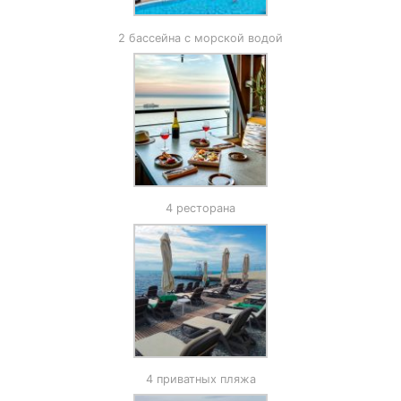
2 бассейна с морской водой
4 ресторана
4 приватных пляжа