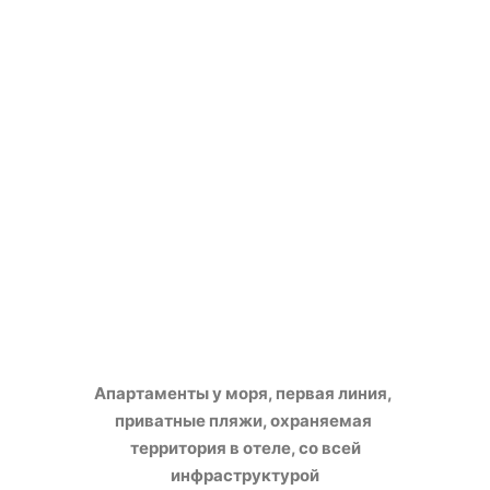
Апартаменты у моря, первая линия,
приватные пляжи, охраняемая
территория в отеле, со всей
инфраструктурой