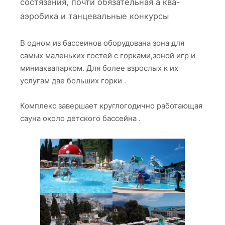
состязания, почти обязательная а ква-
аэробика и танцевальные конкурсы
В одном из бассеинов оборудована зона для
самых маленьких гостей с горками,зоной игр и
миниаквапарком. Для более взрослых к их
услугам две больших горки .
Комплекс завершает круглогодично работающая
сауна около детского бассейна .