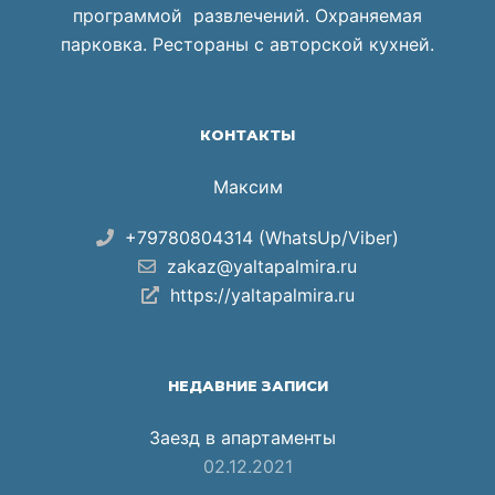
программой развлечений. Охраняемая
парковка. Рестораны с авторской кухней.
КОНТАКТЫ
Максим
+79780804314 (WhatsUp/Viber)
zakaz@yaltapalmira.ru
https://yaltapalmira.ru
НЕДАВНИЕ ЗАПИСИ
Заезд в апартаменты
02.12.2021