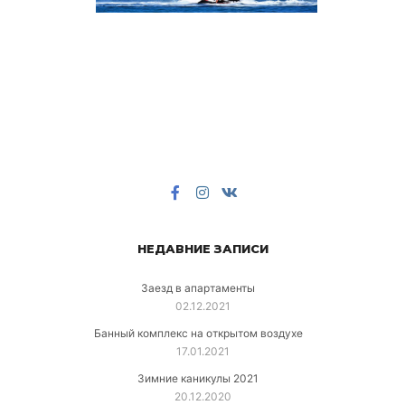
НЕДАВНИЕ ЗАПИСИ
Заезд в апартаменты
02.12.2021
Банный комплекс на открытом воздухе
17.01.2021
Зимние каникулы 2021
20.12.2020