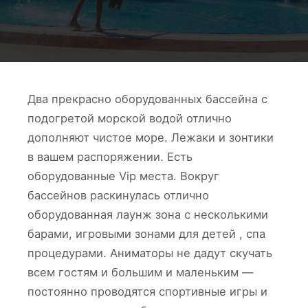
Два прекрасно оборудованных бассейна с
подогретой морской водой отлично
дополняют чистое море. Лежаки и зонтики
в вашем распоряжении. Есть
оборудованные Vip места. Вокруг
бассейнов раскинулась отлично
оборудованная лаунж зона с несколькими
барами, игровыми зонами для детей , спа
процедурами. Аниматоры не дадут скучать
всем гостям и большим и маленьким —
постоянно проводятся спортивные игры и