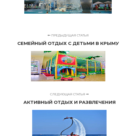
ПРЕДЫДУЩАЯ СТАТЬЯ
СЕМЕЙНЫЙ ОТДЫХ С ДЕТЬМИ В КРЫМУ
СЛЕДУЮЩАЯ СТАТЬЯ
АКТИВНЫЙ ОТДЫХ И РАЗВЛЕЧЕНИЯ