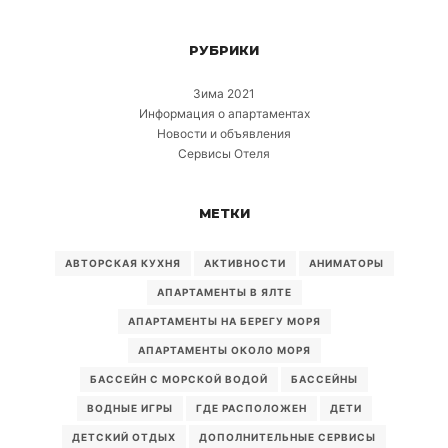
РУБРИКИ
Зима 2021
Информация о апартаментах
Новости и объявления
Сервисы Отеля
МЕТКИ
АВТОРСКАЯ КУХНЯ
АКТИВНОСТИ
АНИМАТОРЫ
АПАРТАМЕНТЫ В ЯЛТЕ
АПАРТАМЕНТЫ НА БЕРЕГУ МОРЯ
АПАРТАМЕНТЫ ОКОЛО МОРЯ
БАССЕЙН С МОРСКОЙ ВОДОЙ
БАССЕЙНЫ
ВОДНЫЕ ИГРЫ
ГДЕ РАСПОЛОЖЕН
ДЕТИ
ДЕТСКИЙ ОТДЫХ
ДОПОЛНИТЕЛЬНЫЕ СЕРВИСЫ