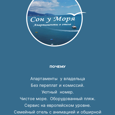
ПОЧЕМУ
Апартаменты у владельца
Без переплат и комиссий.
Уютный номер.
Чистое море. Оборудованный пляж.
Сервис на европейском уровне.
Семейный отель с анимацией и обширной