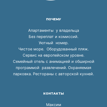
ПОЧЕМУ
Апартаменты у владельца
Без переплат и комиссий.
Уютный номер.
Чистое море. Оборудованный пляж.
Сервис на европейском уровне.
Семейный отель с анимацией и обширной
программой развлечений. Охраняемая
парковка. Рестораны с авторской кухней.
КОНТАКТЫ
Максим