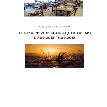
СЛЕДУЮЩАЯ СТАТЬЯ
СЕНТЯБРЬ 2015 СВОБОДНОЕ ВРЕМЯ
07.09.2015-15.09.2015