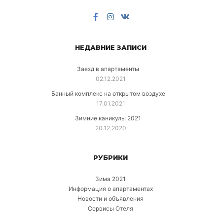
НЕДАВНИЕ ЗАПИСИ
Заезд в апартаменты
02.12.2021
Банный комплекс на открытом воздухе
17.01.2021
Зимние каникулы 2021
20.12.2020
РУБРИКИ
Зима 2021
Информация о апартаментах
Новости и объявления
Сервисы Отеля