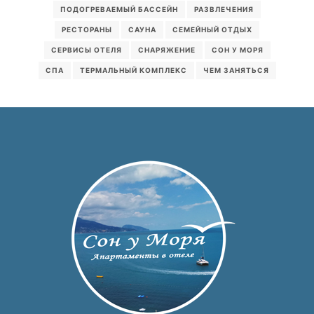
ПОДОГРЕВАЕМЫЙ БАССЕЙН
РАЗВЛЕЧЕНИЯ
РЕСТОРАНЫ
САУНА
СЕМЕЙНЫЙ ОТДЫХ
СЕРВИСЫ ОТЕЛЯ
СНАРЯЖЕНИЕ
СОН У МОРЯ
СПА
ТЕРМАЛЬНЫЙ КОМПЛЕКС
ЧЕМ ЗАНЯТЬСЯ