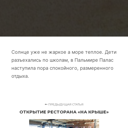
Солнце уже не жаркое а море теплое. Дети
разъехались по школам, в Пальмире Палас
наступила пора спокойного, размеренного
отдыха.
ПРЕДЫДУЩАЯ СТАТЬЯ
ОТКРЫТИЕ РЕСТОРАНА «НА КРЫШЕ»