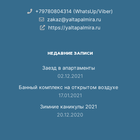
+79780804314 (WhatsUp/Viber)
zakaz@yaltapalmira.ru
https://yaltapalmira.ru
НЕДАВНИЕ ЗАПИСИ
Заезд в апартаменты
02.12.2021
Банный комплекс на открытом воздухе
17.01.2021
Зимние каникулы 2021
20.12.2020