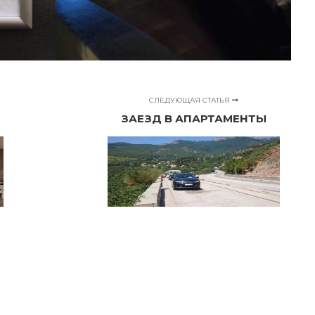
СЛЕДУЮЩАЯ СТАТЬЯ
ЗАЕЗД В АПАРТАМЕНТЫ