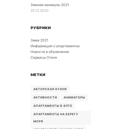
Зимние каникулы 2021
20.12.2020
РУБРИКИ
Зима 2021
Информация о апартаментах
Новости и объявления
Сервисы Отеля
МЕТКИ
АВТОРСКАЯ КУХНЯ
АКТИВНОСТИ
АНИМАТОРЫ
АПАРТАМЕНТЫ В ЯЛТЕ
АПАРТАМЕНТЫ НА БЕРЕГУ
МОРЯ