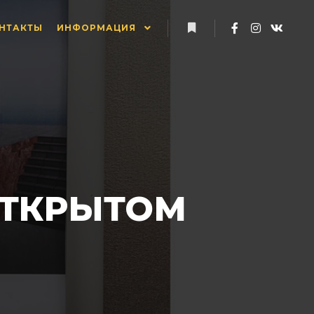
НТАКТЫ
ИНФОРМАЦИЯ
Больше информации
ОТКРЫТОМ