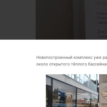
Новопостроенный комплекс уже ра
около открытого тёплого бассейна