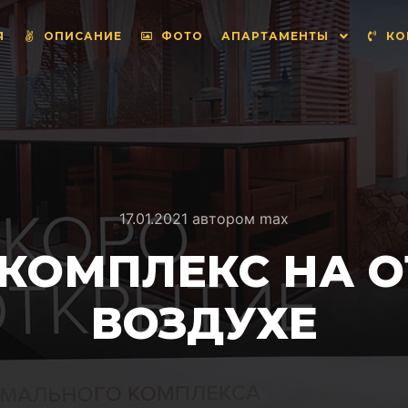
Я
ОПИСАНИЕ
ФОТО
АПАРТАМЕНТЫ
КО
17.01.2021
автором
max
КОМПЛЕКС НА 
ВОЗДУХЕ