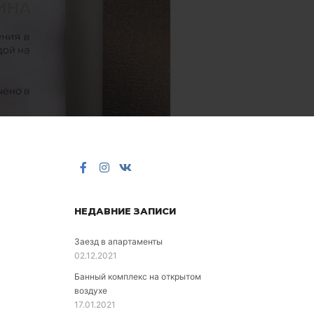
НЕДАВНИЕ ЗАПИСИ
Заезд в апартаменты
02.12.2021
Банный комплекс на открытом
воздухе
17.01.2021