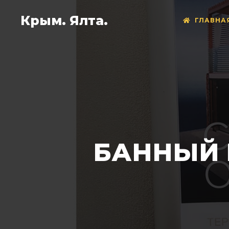
Крым. Ялта.
ГЛАВНА
БАННЫЙ 