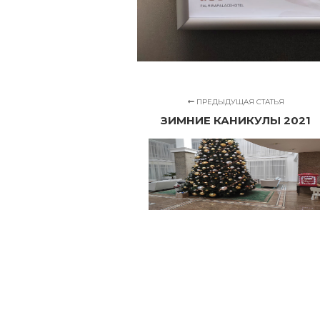
ПРЕДЫДУЩАЯ СТАТЬЯ
ЗИМНИЕ КАНИКУЛЫ 2021