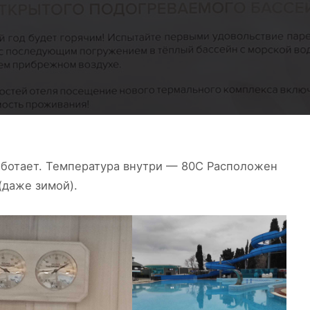
ботает. Температура внутри — 80С Расположен
(даже зимой).